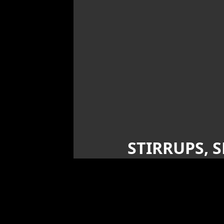
STIRRUPS, 